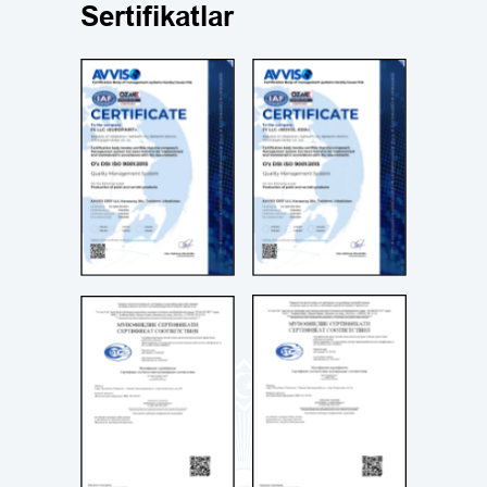
Sertifikatlar