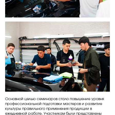
Основной целью семинаров стало повышение уровня
профессиональной подготовки мастеров и развитие
культуры правильного применения продукции в
ежедневной работе. Участникам были представлены