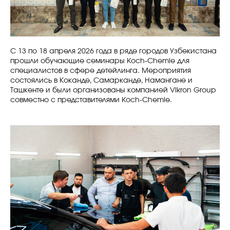
С 13 по 18 апреля 2026 года в ряде городов Узбекистана
прошли обучающие семинары Koch-Chemie для
специалистов в сфере детейлинга. Мероприятия
состоялись в Коканде, Самарканде, Намангане и
Ташкенте и были организованы компанией Vikron Group
совместно с представителями Koch-Chemie.