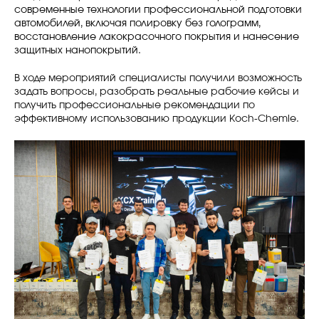
современные технологии профессиональной подготовки
автомобилей, включая полировку без голограмм,
восстановление лакокрасочного покрытия и нанесение
защитных нанопокрытий.
В ходе мероприятий специалисты получили возможность
задать вопросы, разобрать реальные рабочие кейсы и
получить профессиональные рекомендации по
эффективному использованию продукции Koch-Chemie.