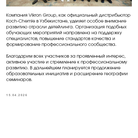
Компания Vikron Group, как официальный дистрибьютор
Koch-Chemie в Узбекистане, уделяет особое внимание
развитию отрасли детейлинга. Организация подобных
обучающих мероприятий направлена на поддержку
специалистов, повышение стандартов качества и
формирование профессионального сообщества.
Благодарим всех участников за проявленный интерес,
активное участие и стремление к профессиональному
развитию. В дальнейшем планируется продолжение
образовательных инициатив и расширение географии
семинаров.
15.04.2026