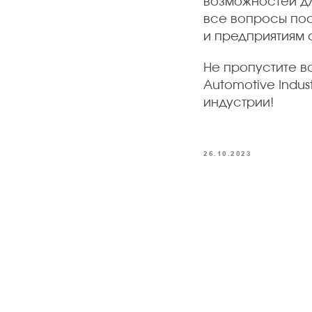
возможностей дл
все вопросы пос
и предприятиям 
Не пропустите в
Automotive Indu
индустрии!
26.10.2023